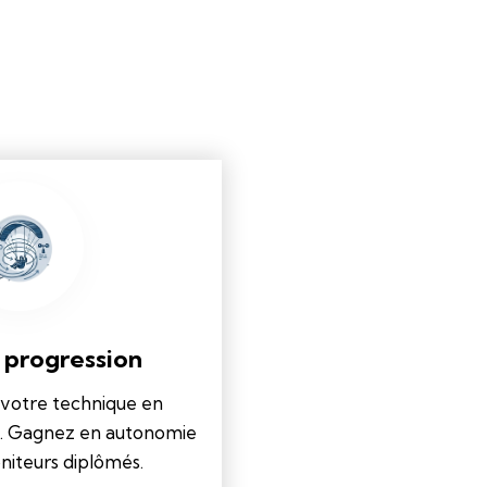
 progression
 votre technique en
s. Gagnez en autonomie
niteurs diplômés.