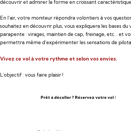
découvrir et admirer la forme en croissant caractéristique
En l’air, votre moniteur répondra volontiers à vos question
souhaitez en découvrir plus, vous expliquera les bases du 
parapente : virages, maintien de cap, freinage, etc… et vo
permettra même d’expérimenter les sensations de pilota
Vivez ce vol à votre rythme et selon vos envies.
L’objectif : vous faire plaisir !
Prêt à décoller ? Réservez votre vol !